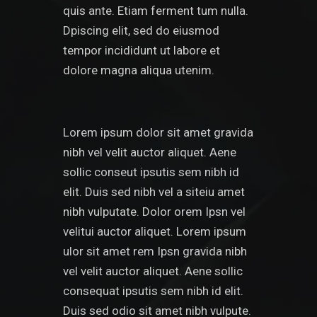
quis ante. Etiam ferment tum nulla.
Dpiscing elit, sed do eiusmod
tempor incididunt ut labore et
dolore magna aliqua utenim.
Lorem ipsum dolor sit amet gravida
nibh vel velit auctor aliquet. Aene
sollic conseut ipsutis sem nibh id
elit. Duis sed nibh vel a siteiu amet
nibh vulputate. Dolor orem Ipsn vel
velitui auctor aliquet. Lorem ipsum
ulor sit amet rem Ipsn gravida nibh
vel velit auctor aliquet. Aene sollic
consequat ipsutis sem nibh id elit.
Duis sed odio sit amet nibh vulpute.