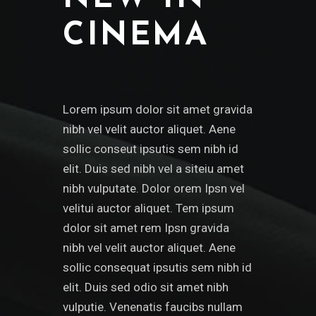
CINEMA
Lorem ipsum dolor sit amet gravida
nibh vel velit auctor aliquet. Aene
sollic conseut ipsutis sem nibh id
elit. Duis sed nibh vel a siteiu amet
nibh vulputate. Dolor orem Ipsn vel
velitui auctor aliquet. Tem ipsum
dolor sit amet rem Ipsn gravida
nibh vel velit auctor aliquet. Aene
sollic consequat ipsutis sem nibh id
elit. Duis sed odio sit amet nibh
vulputie. Venenatis faucibs nullam