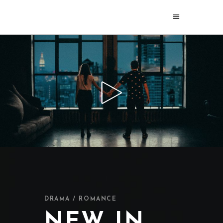
DRAMA / ROMANCE
NEW IN