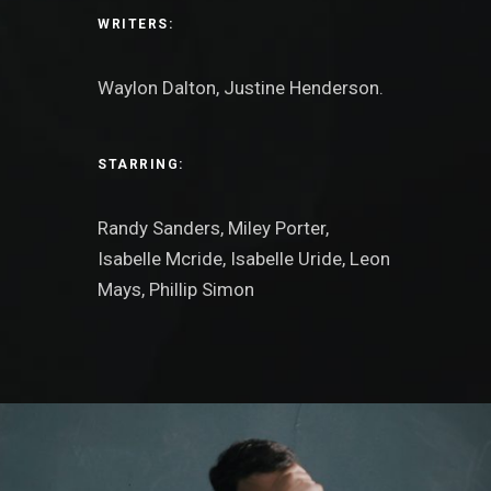
WRITERS:
Waylon Dalton, Justine Henderson.
STARRING:
Randy Sanders, Miley Porter,
Isabelle Mcride, Isabelle Uride, Leon
Mays, Phillip Simon