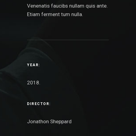
Venenatis faucibs nullam quis ante.
Etiam ferment tum nulla.
YEAR:
2018.
DIRECTOR:
Jonathon Sheppard