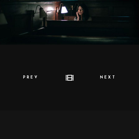
PREV
NEXT