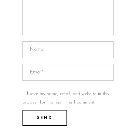
Save my name, email, and website in this
browser for the next time I comment.