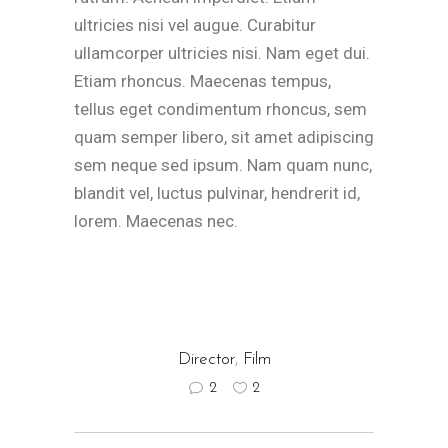
ultricies nisi vel augue. Curabitur
ullamcorper ultricies nisi. Nam eget dui.
Etiam rhoncus. Maecenas tempus,
tellus eget condimentum rhoncus, sem
quam semper libero, sit amet adipiscing
sem neque sed ipsum. Nam quam nunc,
blandit vel, luctus pulvinar, hendrerit id,
lorem. Maecenas nec.
Director
,
Film
2
2