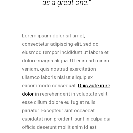
as a great one.”
Lorem ipsum dolor sit amet,
consectetur adipiscing elit, sed do
eiusmod tempor incididunt ut labore et
dolore magna aliqua. Ut enim ad minim
veniam, quis nostrud exercitation
ullamco laboris nisi ut aliquip ex
eacommodo consequat.
Duis aute irure
dolor
in reprehenderit in voluptate velit
esse cillum dolore eu fugiat nulla
pariatur. Excepteur sint occaecat
cupidatat non proident, sunt in culpa qui
officia deserunt mollit anim id est