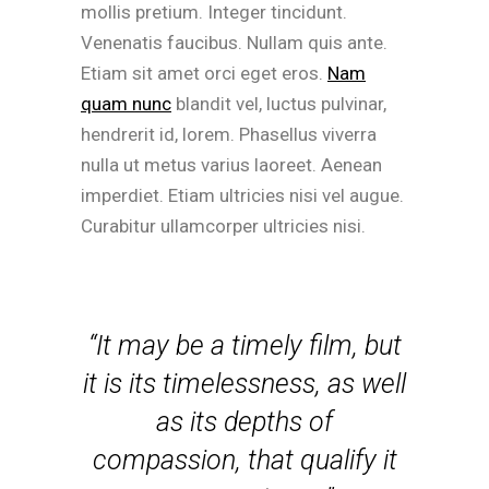
mollis pretium. Integer tincidunt.
Venenatis faucibus. Nullam quis ante.
Etiam sit amet orci eget eros.
Nam
quam nunc
blandit vel, luctus pulvinar,
hendrerit id, lorem. Phasellus viverra
nulla ut metus varius laoreet. Aenean
imperdiet. Etiam ultricies nisi vel augue.
Curabitur ullamcorper ultricies nisi.
“It may be a timely film, but
it is its timelessness, as well
as its depths of
compassion, that qualify it