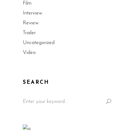
Film
Interview
Review
Trailer
Uncategorized
Video
SEARCH