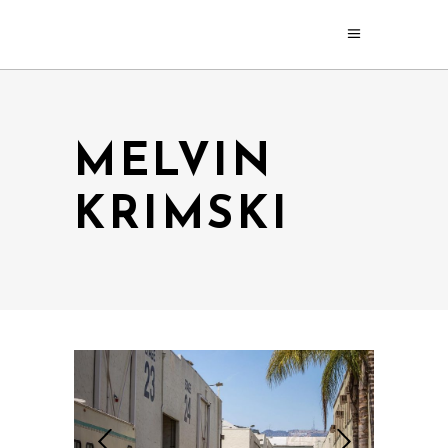
MELVIN
KRIMSKI