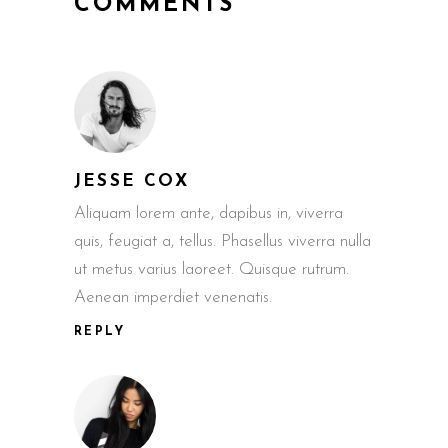
COMMENTS
JESSE COX
Aliquam lorem ante, dapibus in, viverra
quis, feugiat a, tellus. Phasellus viverra nulla
ut metus varius laoreet. Quisque rutrum.
Aenean imperdiet venenatis.
REPLY