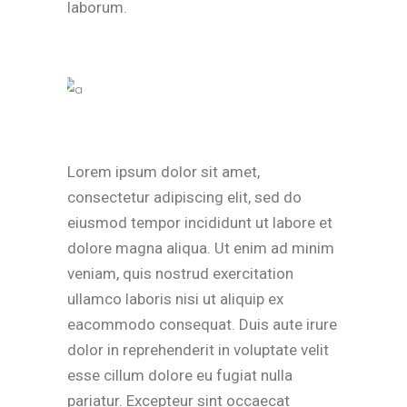
laborum.
Lorem ipsum dolor sit amet,
consectetur adipiscing elit, sed do
eiusmod tempor incididunt ut labore et
dolore magna aliqua. Ut enim ad minim
veniam, quis nostrud exercitation
ullamco laboris nisi ut aliquip ex
eacommodo consequat. Duis aute irure
dolor in reprehenderit in voluptate velit
esse cillum dolore eu fugiat nulla
pariatur. Excepteur sint occaecat