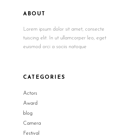
ABOUT
Lorem ipsum dolor sit amet, consecte
tuiscing elit. In ut ullamcorper leo, eget
euismod orci a sociis natoque
CATEGORIES
Actors
Award
blog
Camera
Festival