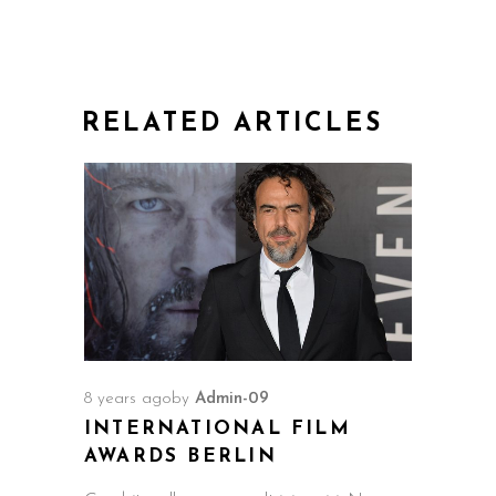
RELATED ARTICLES
8 years ago
by
Admin-09
INTERNATIONAL FILM
AWARDS BERLIN