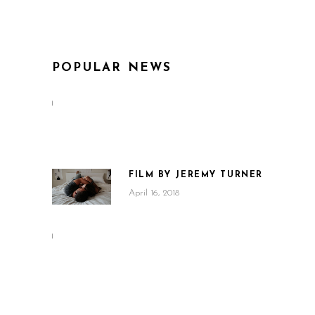
POPULAR NEWS
FILM BY JEREMY TURNER
April 16, 2018