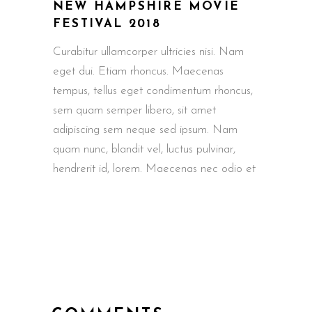
NEW HAMPSHIRE MOVIE
FESTIVAL 2018
Curabitur ullamcorper ultricies nisi. Nam
eget dui. Etiam rhoncus. Maecenas
tempus, tellus eget condimentum rhoncus,
sem quam semper libero, sit amet
adipiscing sem neque sed ipsum. Nam
quam nunc, blandit vel, luctus pulvinar,
hendrerit id, lorem. Maecenas nec odio et