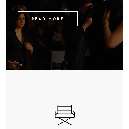
READ MORE