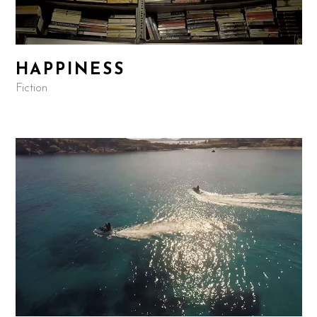
HAPPINESS
Fiction