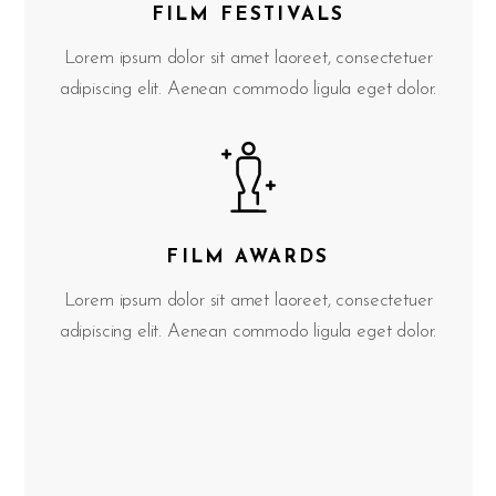
FILM FESTIVALS
Lorem ipsum dolor sit amet laoreet, consectetuer
adipiscing elit. Aenean commodo ligula eget dolor.
FILM AWARDS
Lorem ipsum dolor sit amet laoreet, consectetuer
adipiscing elit. Aenean commodo ligula eget dolor.