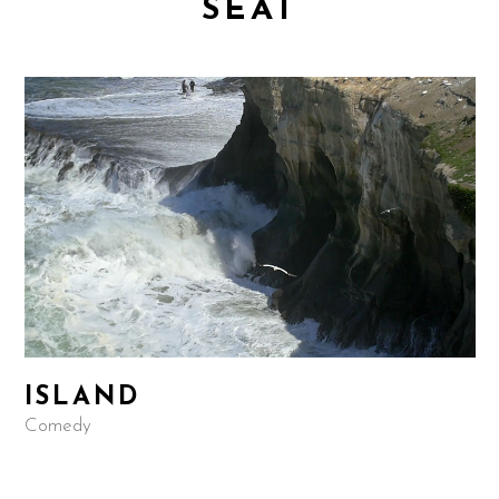
SEAT
ISLAND
Comedy