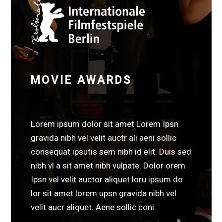
MOVIE AWARDS
Lorem ipsum dolor sit amet Lorem Ipsn
gravida nibh vel velit auctr ali aeni sollic
consequat ipsutis sem nibh id elit. Duis sed
nibh vl a sit amet nibh vulpate. Dolor orem
Ipsn vel velit auctor aliquet loru ipsum do
lor sit amet lorem upsn gravida nibh vel
velit aucr aliquet. Aene sollic coni.