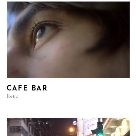
CAFE BAR
Retro