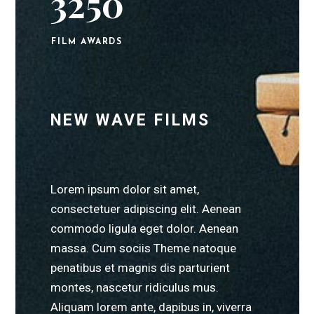
3250
FILM AWARDS
NEW WAVE FILMS
Lorem ipsum dolor sit amet,
consectetuer adipiscing elit. Aenean
commodo ligula eget dolor. Aenean
massa. Cum sociis Theme natoque
penatibus et magnis dis parturient
montes, nascetur ridiculus mus.
Aliquam lorem ante, dapibus in, viverra