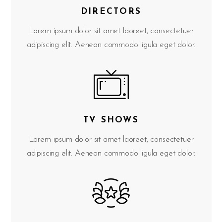
DIRECTORS
Lorem ipsum dolor sit amet laoreet, consectetuer
adipiscing elit. Aenean commodo ligula eget dolor.
TV SHOWS
Lorem ipsum dolor sit amet laoreet, consectetuer
adipiscing elit. Aenean commodo ligula eget dolor.