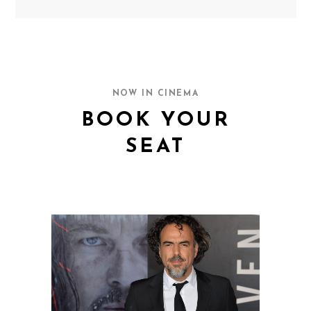
NOW IN CINEMA
BOOK YOUR
SEAT