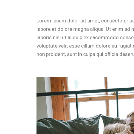
Lorem ipsum dolor sit amet, consectetur ad
labore et dolore magna aliqua. Ut enim ad 
laboris nisi ut aliquip ex eacommodo cons
voluptate velit esse cillum dolore eu fugiat
non proident, sunt in culpa qui officia deser