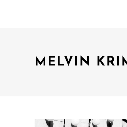
MELVIN KRI