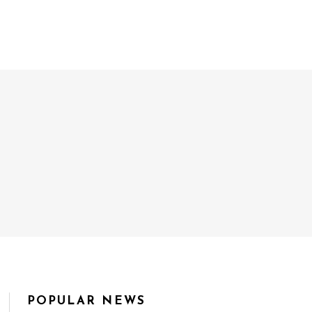
POPULAR NEWS