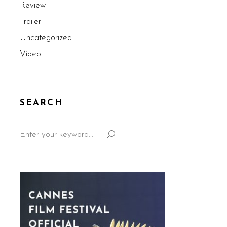
Review
Trailer
Uncategorized
Video
SEARCH