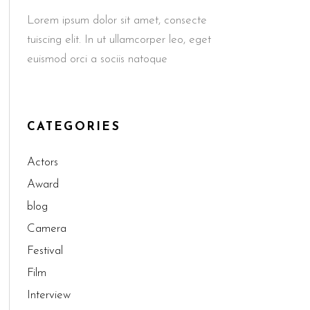
Lorem ipsum dolor sit amet, consecte
tuiscing elit. In ut ullamcorper leo, eget
euismod orci a sociis natoque
CATEGORIES
Actors
Award
blog
Camera
Festival
Film
Interview