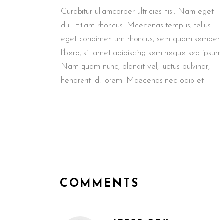
Curabitur ullamcorper ultricies nisi. Nam eget
dui. Etiam rhoncus. Maecenas tempus, tellus
eget condimentum rhoncus, sem quam semper
libero, sit amet adipiscing sem neque sed ipsum
Nam quam nunc, blandit vel, luctus pulvinar,
hendrerit id, lorem. Maecenas nec odio et
COMMENTS