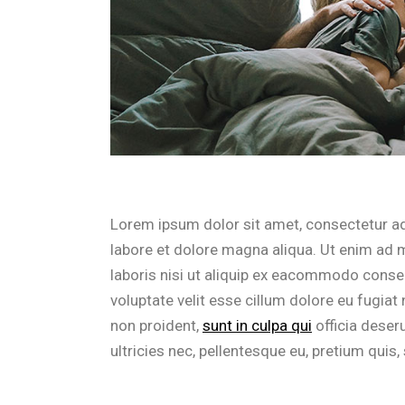
Lorem ipsum dolor sit amet, consectetur ad
labore et dolore magna aliqua. Ut enim ad 
laboris nisi ut aliquip ex eacommodo consequ
voluptate velit esse cillum dolore eu fugiat
non proident,
sunt in culpa qui
officia deser
ultricies nec, pellentesque eu, pretium quis,