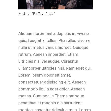
Making "By The River"
Aliquam lorem ante, dapibus in, viverra
quis, feugiat a, tellus. Phasellus viverra
nulla ut metus varius laoreet. Quisque
rutrum. Aenean imperdiet. Etiam
ultricies nisi vel augue. Curabitur
ullamcorper ultricies nisi. Nam eget dui.
Lorem ipsum dolor sit amet,
consectetuer adipiscing elit. Aenean
commodo ligula eget dolor. Aenean
massa. Cum sociis Theme natoque
penatibus et magnis dis parturient
montes, nascetur ridiculus mus. Lorem