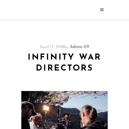
April 17, 2018
by
Admin-09
INFINITY WAR
DIRECTORS