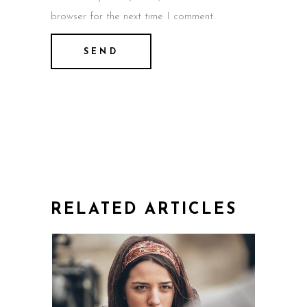
browser for the next time I comment.
RELATED ARTICLES