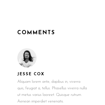
COMMENTS
JESSE COX
Aliquam lorem ante, dapibus in, viverra
quis, feugiat a, tellus. Phasellus viverra nulla
ut metus varius laoreet. Quisque rutrum.
Aenean imperdiet venenatis.