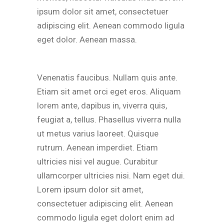
ipsum dolor sit amet, consectetuer
adipiscing elit. Aenean commodo ligula
eget dolor. Aenean massa.
Venenatis faucibus. Nullam quis ante.
Etiam sit amet orci eget eros. Aliquam
lorem ante, dapibus in, viverra quis,
feugiat a, tellus. Phasellus viverra nulla
ut metus varius laoreet. Quisque
rutrum. Aenean imperdiet. Etiam
ultricies nisi vel augue. Curabitur
ullamcorper ultricies nisi. Nam eget dui.
Lorem ipsum dolor sit amet,
consectetuer adipiscing elit. Aenean
commodo ligula eget dolort enim ad