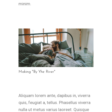
minim.
Making "By Yhe River"
Aliquam lorem ante, dapibus in, viverra
quis, feugiat a, tellus. Phasellus viverra
nulla ut metus varius laoreet. Quisque