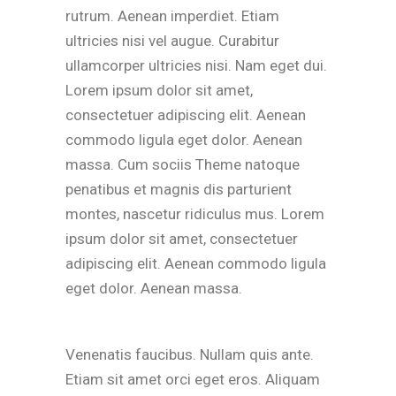
rutrum. Aenean imperdiet. Etiam
ultricies nisi vel augue. Curabitur
ullamcorper ultricies nisi. Nam eget dui.
Lorem ipsum dolor sit amet,
consectetuer adipiscing elit. Aenean
commodo ligula eget dolor. Aenean
massa. Cum sociis Theme natoque
penatibus et magnis dis parturient
montes, nascetur ridiculus mus. Lorem
ipsum dolor sit amet, consectetuer
adipiscing elit. Aenean commodo ligula
eget dolor. Aenean massa.
Venenatis faucibus. Nullam quis ante.
Etiam sit amet orci eget eros. Aliquam