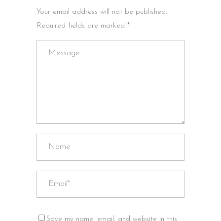
Your email address will not be published.
Required fields are marked *
Save my name, email, and website in this