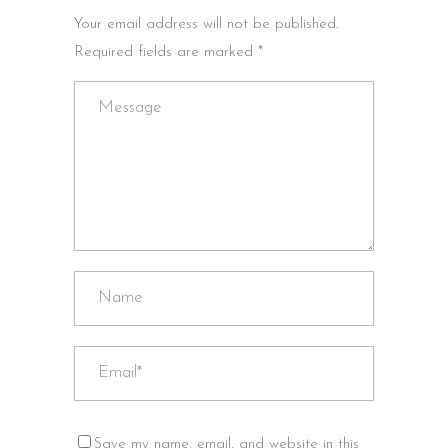
Your email address will not be published.
Required fields are marked *
Save my name, email, and website in this