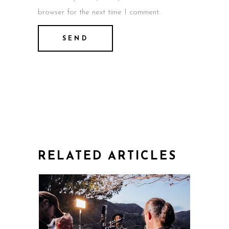
browser for the next time I comment.
RELATED ARTICLES