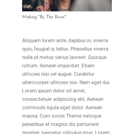
Making "By The River"
Aliquam lorem ante, dapibus in, viverra
quis, feugiat a, tellus. Phasellus viverra
nulla ut metus varius laoreet. Quisque
rutrum. Aenean imperdiet. Etiam
ultricies nisi vel augue. Curabitur
ullamcorper ultricies nisi. Nam eget dui.
Lorem ipsum dolor sit amet,
consectetuer adipiscing elit. Aenean
commodo ligula eget dolor. Aenean
massa. Cum sociis Theme natoque
penatibus et magnis dis parturient
montes, nascetur ridiculus mus. Lorem