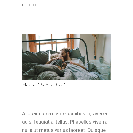
minim.
Making "By Yhe River"
Aliquam lorem ante, dapibus in, viverra
quis, feugiat a, tellus. Phasellus viverra
nulla ut metus varius laoreet. Quisque