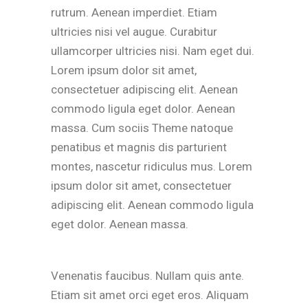
rutrum. Aenean imperdiet. Etiam
ultricies nisi vel augue. Curabitur
ullamcorper ultricies nisi. Nam eget dui.
Lorem ipsum dolor sit amet,
consectetuer adipiscing elit. Aenean
commodo ligula eget dolor. Aenean
massa. Cum sociis Theme natoque
penatibus et magnis dis parturient
montes, nascetur ridiculus mus. Lorem
ipsum dolor sit amet, consectetuer
adipiscing elit. Aenean commodo ligula
eget dolor. Aenean massa.
Venenatis faucibus. Nullam quis ante.
Etiam sit amet orci eget eros. Aliquam