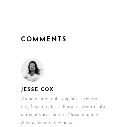
COMMENTS
JESSE COX
Aliquam lorem ante, dapibus in, viverra
quis, feugiat a, tellus. Phasellus viverra nulla
ut metus varius laoreet. Quisque rutrum.
Aenean imperdiet venenatis.