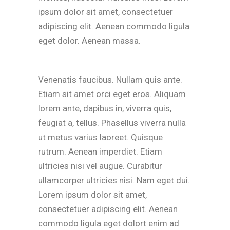
ipsum dolor sit amet, consectetuer
adipiscing elit. Aenean commodo ligula
eget dolor. Aenean massa.
Venenatis faucibus. Nullam quis ante.
Etiam sit amet orci eget eros. Aliquam
lorem ante, dapibus in, viverra quis,
feugiat a, tellus. Phasellus viverra nulla
ut metus varius laoreet. Quisque
rutrum. Aenean imperdiet. Etiam
ultricies nisi vel augue. Curabitur
ullamcorper ultricies nisi. Nam eget dui.
Lorem ipsum dolor sit amet,
consectetuer adipiscing elit. Aenean
commodo ligula eget dolort enim ad